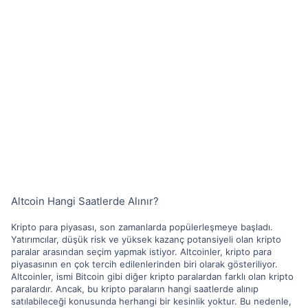
Altcoin Hangi Saatlerde Alınır?
Kripto para piyasası, son zamanlarda popülerleşmeye başladı.
Yatırımcılar, düşük risk ve yüksek kazanç potansiyeli olan kripto
paralar arasından seçim yapmak istiyor. Altcoinler, kripto para
piyasasının en çok tercih edilenlerinden biri olarak gösteriliyor.
Altcoinler, ismi Bitcoin gibi diğer kripto paralardan farklı olan kripto
paralardır. Ancak, bu kripto paraların hangi saatlerde alınıp
satılabileceği konusunda herhangi bir kesinlik yoktur. Bu nedenle,