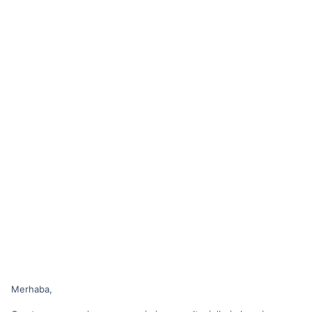
Merhaba,