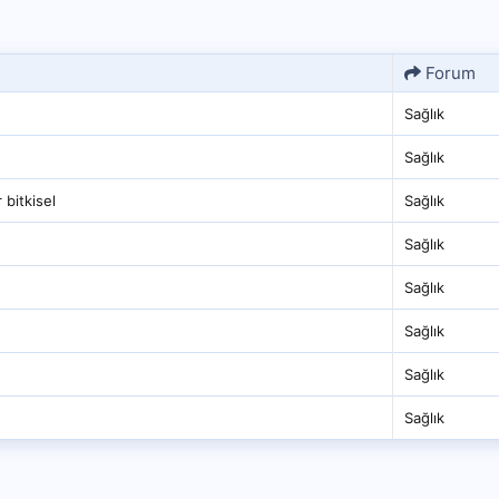
Forum
Sağlık
Sağlık
 bitkisel
Sağlık
Sağlık
Sağlık
Sağlık
Sağlık
Sağlık