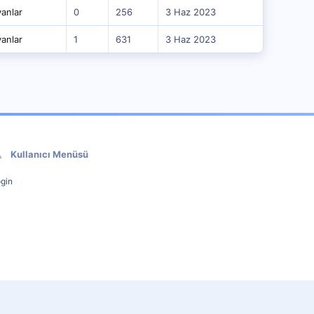
anlar
0
256
3 Haz 2023
anlar
1
631
3 Haz 2023
Kullanıcı Menüsü
gin