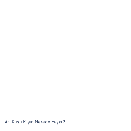
Arı Kuşu Kışın Nerede Yaşar?