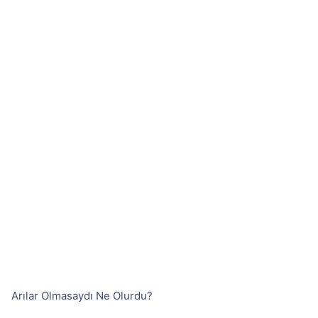
Arılar Olmasaydı Ne Olurdu?