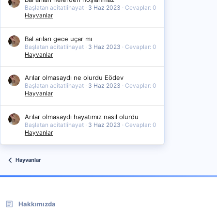
Başlatan acitatlihayat
3 Haz 2023
Cevaplar: 0
Hayvanlar
Bal arıları gece uçar mı
Başlatan acitatlihayat
3 Haz 2023
Cevaplar: 0
Hayvanlar
Arılar olmasaydı ne olurdu Eödev
Başlatan acitatlihayat
3 Haz 2023
Cevaplar: 0
Hayvanlar
Arılar olmasaydı hayatımız nasıl olurdu
Başlatan acitatlihayat
3 Haz 2023
Cevaplar: 0
Hayvanlar
Hayvanlar
Hakkımızda