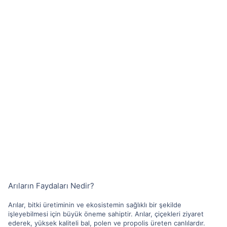
Arıların Faydaları Nedir?
Arılar, bitki üretiminin ve ekosistemin sağlıklı bir şekilde
işleyebilmesi için büyük öneme sahiptir. Arılar, çiçekleri ziyaret
ederek, yüksek kaliteli bal, polen ve propolis üreten canlılardır.