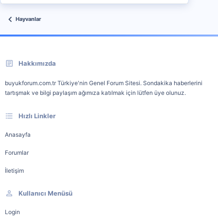
Hayvanlar
Hakkımızda
buyukforum.com.tr Türkiye'nin Genel Forum Sitesi. Sondakika haberlerini
tartışmak ve bilgi paylaşım ağımıza katılmak için lütfen üye olunuz.
Hızlı Linkler
Anasayfa
Forumlar
İletişim
Kullanıcı Menüsü
Login