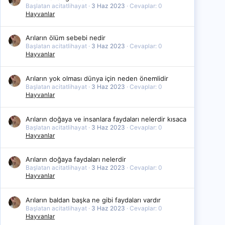
Başlatan acitatlihayat
3 Haz 2023
Cevaplar: 0
Hayvanlar
Arıların ölüm sebebi nedir
Başlatan acitatlihayat
3 Haz 2023
Cevaplar: 0
Hayvanlar
Arıların yok olması dünya için neden önemlidir
Başlatan acitatlihayat
3 Haz 2023
Cevaplar: 0
Hayvanlar
Arıların doğaya ve insanlara faydaları nelerdir kısaca
Başlatan acitatlihayat
3 Haz 2023
Cevaplar: 0
Hayvanlar
Arıların doğaya faydaları nelerdir
Başlatan acitatlihayat
3 Haz 2023
Cevaplar: 0
Hayvanlar
Arıların baldan başka ne gibi faydaları vardır
Başlatan acitatlihayat
3 Haz 2023
Cevaplar: 0
Hayvanlar