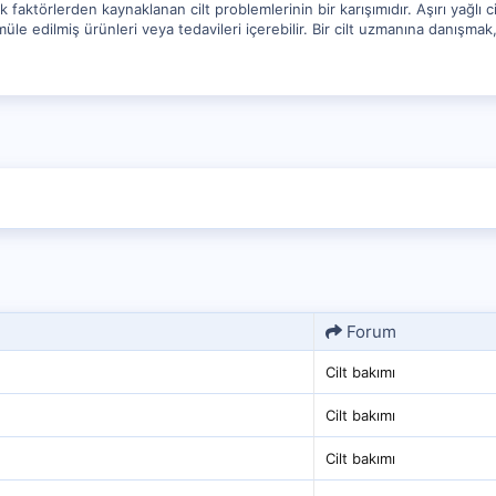
 faktörlerden kaynaklanan cilt problemlerinin bir karışımıdır. Aşırı yağlı cil
müle edilmiş ürünleri veya tedavileri içerebilir. Bir cilt uzmanına danışmak,
Forum
Cilt bakımı
Cilt bakımı
Cilt bakımı