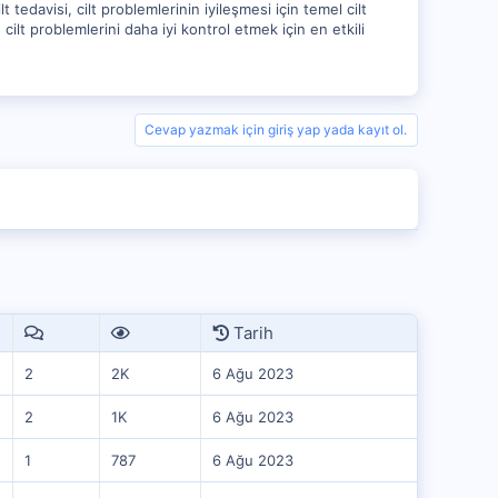
t tedavisi, cilt problemlerinin iyileşmesi için temel cilt
 cilt problemlerini daha iyi kontrol etmek için en etkili
Cevap yazmak için giriş yap yada kayıt ol.
Tarih
2
2K
6 Ağu 2023
2
1K
6 Ağu 2023
1
787
6 Ağu 2023