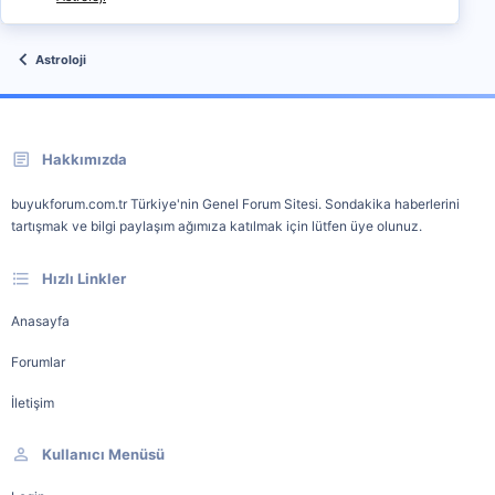
Astroloji
Hakkımızda
buyukforum.com.tr Türkiye'nin Genel Forum Sitesi. Sondakika haberlerini
tartışmak ve bilgi paylaşım ağımıza katılmak için lütfen üye olunuz.
Hızlı Linkler
Anasayfa
Forumlar
İletişim
Kullanıcı Menüsü