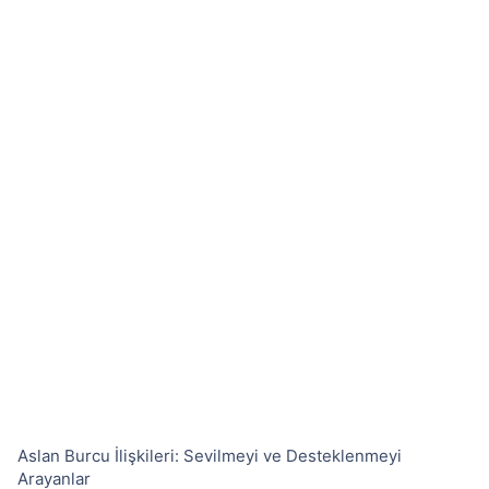
Aslan Burcu İlişkileri: Sevilmeyi ve Desteklenmeyi
Arayanlar