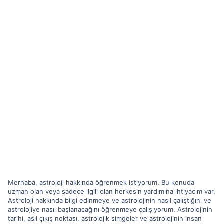
Merhaba, astroloji hakkında öğrenmek istiyorum. Bu konuda
uzman olan veya sadece ilgili olan herkesin yardımına ihtiyacım var.
Astroloji hakkında bilgi edinmeye ve astrolojinin nasıl çalıştığını ve
astrolojiye nasıl başlanacağını öğrenmeye çalışıyorum. Astrolojinin
tarihi, asıl çıkış noktası, astrolojik simgeler ve astrolojinin insan