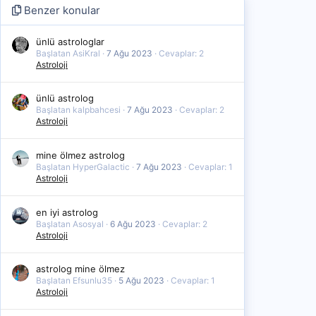
Benzer konular
ünlü astrologlar
Başlatan AsiKral
7 Ağu 2023
Cevaplar: 2
Astroloji
ünlü astrolog
Başlatan kalpbahcesi
7 Ağu 2023
Cevaplar: 2
Astroloji
mine ölmez astrolog
Başlatan HyperGalactic
7 Ağu 2023
Cevaplar: 1
Astroloji
en iyi astrolog
Başlatan Asosyal
6 Ağu 2023
Cevaplar: 2
Astroloji
astrolog mine ölmez
Başlatan Efsunlu35
5 Ağu 2023
Cevaplar: 1
Astroloji