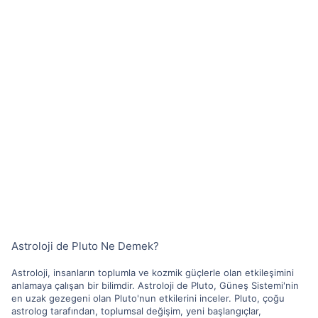
Astroloji de Pluto Ne Demek?
Astroloji, insanların toplumla ve kozmik güçlerle olan etkileşimini
anlamaya çalışan bir bilimdir. Astroloji de Pluto, Güneş Sistemi'nin
en uzak gezegeni olan Pluto'nun etkilerini inceler. Pluto, çoğu
astrolog tarafından, toplumsal değişim, yeni başlangıçlar,