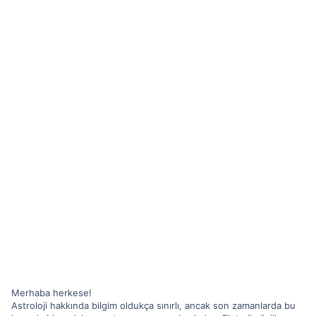
Merhaba herkese!
Astroloji hakkında bilgim oldukça sınırlı, ancak son zamanlarda bu