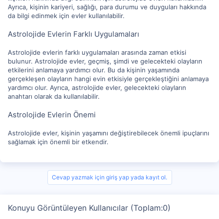
Ayrıca, kişinin kariyeri, sağlığı, para durumu ve duyguları hakkında
da bilgi edinmek için evler kullanılabilir.
Astrolojide Evlerin Farklı Uygulamaları
Astrolojide evlerin farklı uygulamaları arasında zaman etkisi
bulunur. Astrolojide evler, geçmiş, şimdi ve gelecekteki olayların
etkilerini anlamaya yardımcı olur. Bu da kişinin yaşamında
gerçekleşen olayların hangi evin etkisiyle gerçekleştiğini anlamaya
yardımcı olur. Ayrıca, astrolojide evler, gelecekteki olayların
anahtarı olarak da kullanılabilir.
Astrolojide Evlerin Önemi
Astrolojide evler, kişinin yaşamını değiştirebilecek önemli ipuçlarını
sağlamak için önemli bir etkendir.
Cevap yazmak için giriş yap yada kayıt ol.
Konuyu Görüntüleyen Kullanıcılar (Toplam:0)