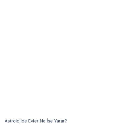
Astrolojide Evler Ne İşe Yarar?