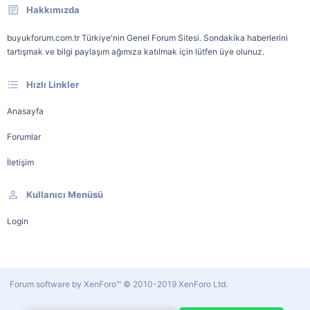
Hakkımızda
buyukforum.com.tr Türkiye'nin Genel Forum Sitesi. Sondakika haberlerini
tartışmak ve bilgi paylaşım ağımıza katılmak için lütfen üye olunuz.
Hızlı Linkler
Anasayfa
Forumlar
İletişim
Kullanıcı Menüsü
Login
Forum software by XenForo™
© 2010-2019 XenForo Ltd.