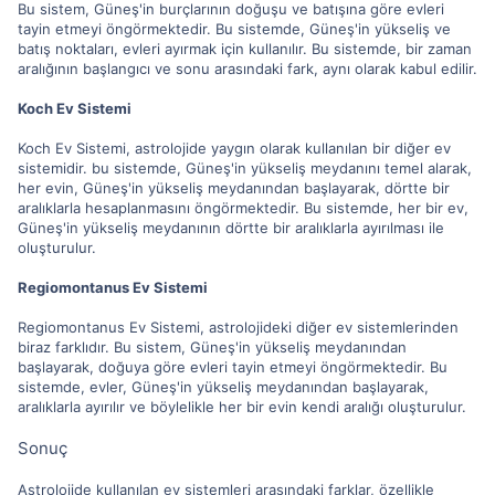
Bu sistem, Güneş'in burçlarının doğuşu ve batışına göre evleri
tayin etmeyi öngörmektedir. Bu sistemde, Güneş'in yükseliş ve
batış noktaları, evleri ayırmak için kullanılır. Bu sistemde, bir zaman
aralığının başlangıcı ve sonu arasındaki fark, aynı olarak kabul edilir.
Koch Ev Sistemi
Koch Ev Sistemi, astrolojide yaygın olarak kullanılan bir diğer ev
sistemidir. bu sistemde, Güneş'in yükseliş meydanını temel alarak,
her evin, Güneş'in yükseliş meydanından başlayarak, dörtte bir
aralıklarla hesaplanmasını öngörmektedir. Bu sistemde, her bir ev,
Güneş'in yükseliş meydanının dörtte bir aralıklarla ayırılması ile
oluşturulur.
Regiomontanus Ev Sistemi
Regiomontanus Ev Sistemi, astrolojideki diğer ev sistemlerinden
biraz farklıdır. Bu sistem, Güneş'in yükseliş meydanından
başlayarak, doğuya göre evleri tayin etmeyi öngörmektedir. Bu
sistemde, evler, Güneş'in yükseliş meydanından başlayarak,
aralıklarla ayırılır ve böylelikle her bir evin kendi aralığı oluşturulur.
Sonuç
Astrolojide kullanılan ev sistemleri arasındaki farklar, özellikle