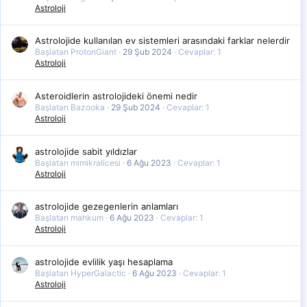
Astroloji
Astrolojide kullanılan ev sistemleri arasındaki farklar nelerdir
Başlatan ProtonGiant
29 Şub 2024
Cevaplar: 1
Astroloji
Asteroidlerin astrolojideki önemi nedir
Başlatan Bazooka
29 Şub 2024
Cevaplar: 1
Astroloji
astrolojide sabit yıldızlar
Başlatan mimikralicesi
6 Ağu 2023
Cevaplar: 1
Astroloji
astrolojide gezegenlerin anlamları
Başlatan mahkum
6 Ağu 2023
Cevaplar: 1
Astroloji
astrolojide evlilik yaşı hesaplama
Başlatan HyperGalactic
6 Ağu 2023
Cevaplar: 1
Astroloji