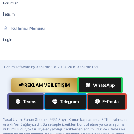
Forumlar
İletişim
Kullanıcı Menüsü
Login
Forum software by XenForo™
© 2010-2019 XenForo Ltd.
🟢
📢 REKLAM VE İLETIŞIM
WhatsApp
🟣
🔵
🔴
Teams
Telegram
E-Posta
Yasal Uyarı: Forum Sitemiz; 5651 Sayılı Kanun kapsamında BTK tarafından
onaylı Yer Sağlayıcı'dır. Bu sebeple içerikleri kontrol etme ya da araştırma
yükümlülüğü yoktur. Üyeler yazdığı içeriklerden sorumludur ve siteye üye
olmak ile bu sorumluluğu kabul etmiş sayılırlar. Sitemiz kar amacı gütmez,