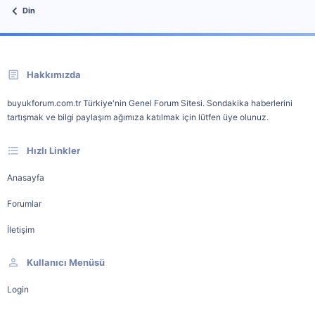
Din
Hakkımızda
buyukforum.com.tr Türkiye'nin Genel Forum Sitesi. Sondakika haberlerini
tartışmak ve bilgi paylaşım ağımıza katılmak için lütfen üye olunuz.
Hızlı Linkler
Anasayfa
Forumlar
İletişim
Kullanıcı Menüsü
Login