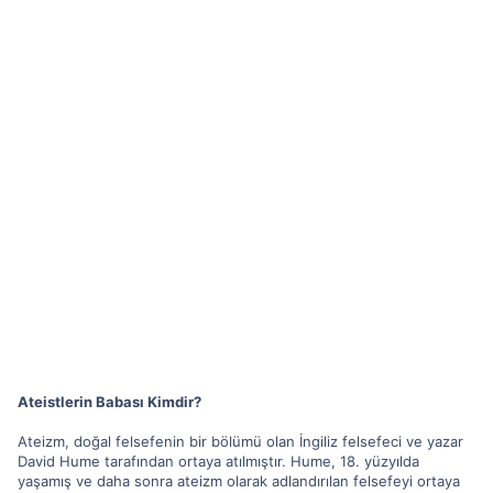
Ateistlerin Babası Kimdir?
Ateizm, doğal felsefenin bir bölümü olan İngiliz felsefeci ve yazar
David Hume tarafından ortaya atılmıştır. Hume, 18. yüzyılda
yaşamış ve daha sonra ateizm olarak adlandırılan felsefeyi ortaya