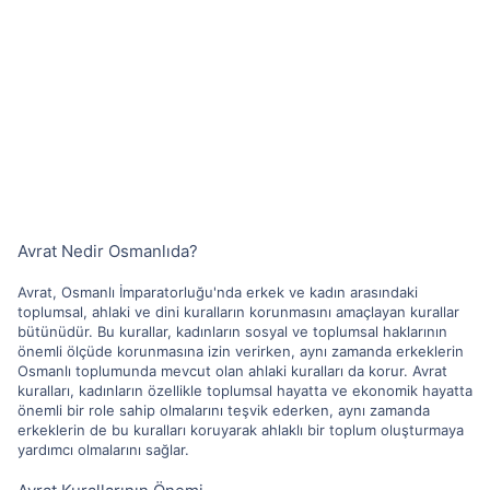
Avrat Nedir Osmanlıda?
Avrat, Osmanlı İmparatorluğu'nda erkek ve kadın arasındaki
toplumsal, ahlaki ve dini kuralların korunmasını amaçlayan kurallar
bütünüdür. Bu kurallar, kadınların sosyal ve toplumsal haklarının
önemli ölçüde korunmasına izin verirken, aynı zamanda erkeklerin
Osmanlı toplumunda mevcut olan ahlaki kuralları da korur. Avrat
kuralları, kadınların özellikle toplumsal hayatta ve ekonomik hayatta
önemli bir role sahip olmalarını teşvik ederken, aynı zamanda
erkeklerin de bu kuralları koruyarak ahlaklı bir toplum oluşturmaya
yardımcı olmalarını sağlar.