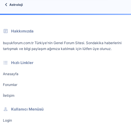
Astroloji
Hakkımızda
buyukforum.com.tr Türkiye'nin Genel Forum Sitesi. Sondakika haberlerini
tartışmak ve bilgi paylaşım ağımıza katılmak için lütfen üye olunuz.
Hızlı Linkler
Anasayfa
Forumlar
İletişim
Kullanıcı Menüsü
Login