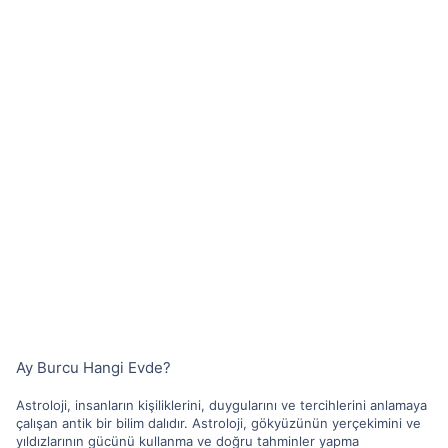
Ay Burcu Hangi Evde?
Astroloji, insanların kişiliklerini, duygularını ve tercihlerini anlamaya
çalışan antik bir bilim dalıdır. Astroloji, gökyüzünün yerçekimini ve
yıldızlarının gücünü kullanma ve doğru tahminler yapma