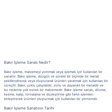
Bakır İşleme Sanatı Nedir?
Bakır işleme, malzemeyi yontmak veya işlemek için kullanılan bir
sanattır. Bakır işleme, düzgün ve sürekli bir biçimde bir metali
şekillendirerek veya oluşturarak ürünleri yaratmak için kullanılan bir
süreçtir. Bakır, çoklu çalışılabilir, zorlu ve dayanıklı bir metaldir ve
bu nedenle çok esnek bir malzemedir. Bakır işleme sanatı, dövme,
kesme, kalıp, tornalama ve düzleştirme gibi farklı işlemleri
birleştirerek ürünleri oluşturmak için kullanılan bir yöntemdir.
Bakır İşleme Sanatının Tarihi