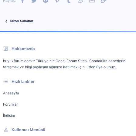
Paylaş:
Güzel Sanatlar
Hakkımızda
buyukforum.com.tr Türkiye'nin Genel Forum Sitesi. Sondakika haberlerini
tartışmak ve bilgi paylaşım ağımıza katılmak için lütfen üye olunuz.
Hızlı Linkler
Anasayfa
Forumlar
İletişim
Kullanıcı Menüsü