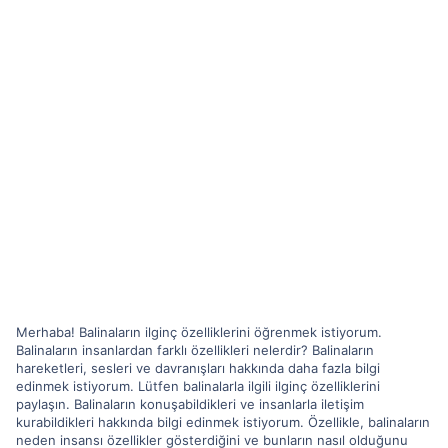
Merhaba! Balinaların ilginç özelliklerini öğrenmek istiyorum.
Balinaların insanlardan farklı özellikleri nelerdir? Balinaların
hareketleri, sesleri ve davranışları hakkında daha fazla bilgi
edinmek istiyorum. Lütfen balinalarla ilgili ilginç özelliklerini
paylaşın. Balinaların konuşabildikleri ve insanlarla iletişim
kurabildikleri hakkında bilgi edinmek istiyorum. Özellikle, balinaların
neden insansı özellikler gösterdiğini ve bunların nasıl olduğunu