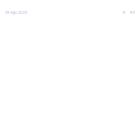
26 Ağu 2023
#3