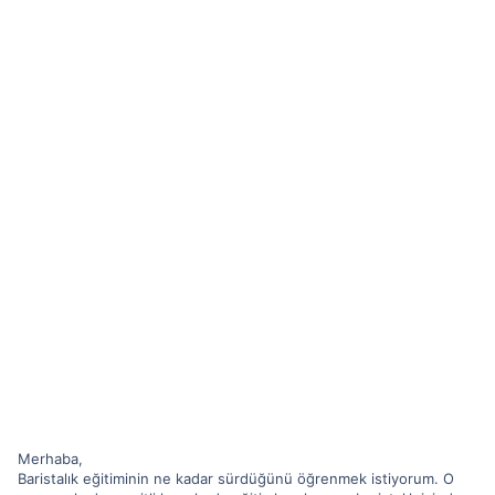
Merhaba,
Baristalık eğitiminin ne kadar sürdüğünü öğrenmek istiyorum. O