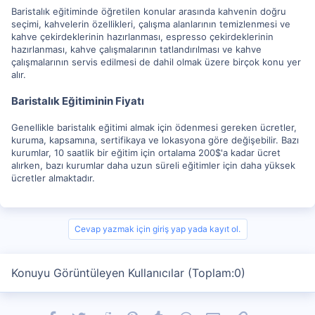
Baristalık eğitiminde öğretilen konular arasında kahvenin doğru
seçimi, kahvelerin özellikleri, çalışma alanlarının temizlenmesi ve
kahve çekirdeklerinin hazırlanması, espresso çekirdeklerinin
hazırlanması, kahve çalışmalarının tatlandırılması ve kahve
çalışmalarının servis edilmesi de dahil olmak üzere birçok konu yer
alır.
Baristalık Eğitiminin Fiyatı
Genellikle baristalık eğitimi almak için ödenmesi gereken ücretler,
kuruma, kapsamına, sertifikaya ve lokasyona göre değişebilir. Bazı
kurumlar, 10 saatlik bir eğitim için ortalama 200$'a kadar ücret
alırken, bazı kurumlar daha uzun süreli eğitimler için daha yüksek
ücretler almaktadır.
Cevap yazmak için giriş yap yada kayıt ol.
Konuyu Görüntüleyen Kullanıcılar (Toplam:0)