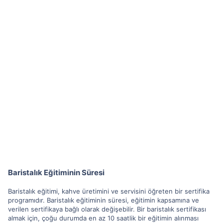
Baristalık Eğitiminin Süresi
Baristalık eğitimi, kahve üretimini ve servisini öğreten bir sertifika
programıdır. Baristalık eğitiminin süresi, eğitimin kapsamına ve
verilen sertifikaya bağlı olarak değişebilir. Bir baristalık sertifikası
almak için, çoğu durumda en az 10 saatlik bir eğitimin alınması