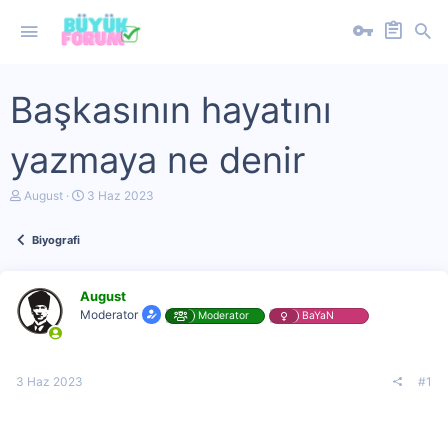
Başkasının hayatını
yazmaya ne denir
K
B
August
3 Haz 2023
o
a
n
ş
Biyografi
u
l
y
a
u
n
b
g
August
a
ı
Moderator
Moderator
BaYaN
ş
ç
l
t
a
a
t
r
3 Haz 2023
#1
a
i
n
h
i