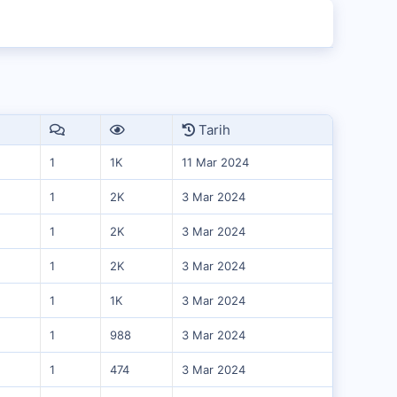
Tarih
1
1K
11 Mar 2024
1
2K
3 Mar 2024
1
2K
3 Mar 2024
1
2K
3 Mar 2024
1
1K
3 Mar 2024
1
988
3 Mar 2024
1
474
3 Mar 2024