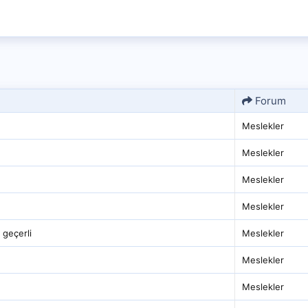
Forum
Meslekler
Meslekler
Meslekler
Meslekler
 geçerli
Meslekler
Meslekler
Meslekler