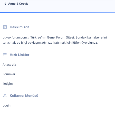
Anne & Çocuk
Hakkımızda
buyukforum.com.tr Türkiye'nin Genel Forum Sitesi. Sondakika haberlerini
tartışmak ve bilgi paylaşım ağımıza katılmak için lütfen üye olunuz.
Hızlı Linkler
Anasayfa
Forumlar
İletişim
Kullanıcı Menüsü
Login