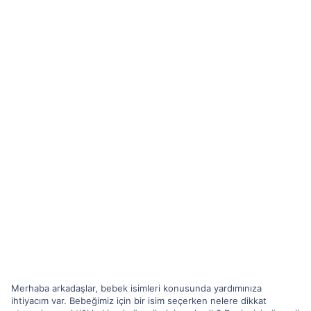
Merhaba arkadaşlar, bebek isimleri konusunda yardımınıza
ihtiyacım var. Bebeğimiz için bir isim seçerken nelere dikkat