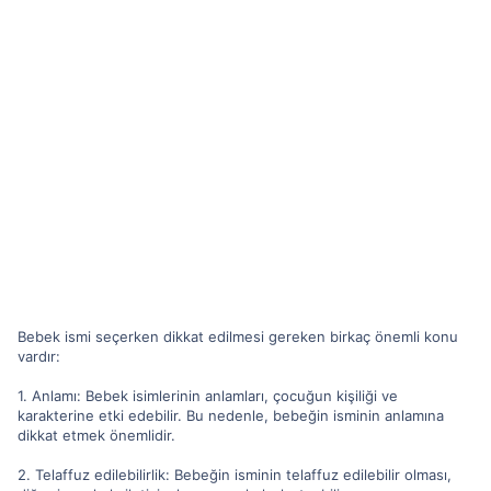
Bebek ismi seçerken dikkat edilmesi gereken birkaç önemli konu
vardır:
1. Anlamı: Bebek isimlerinin anlamları, çocuğun kişiliği ve
karakterine etki edebilir. Bu nedenle, bebeğin isminin anlamına
dikkat etmek önemlidir.
2. Telaffuz edilebilirlik: Bebeğin isminin telaffuz edilebilir olması,