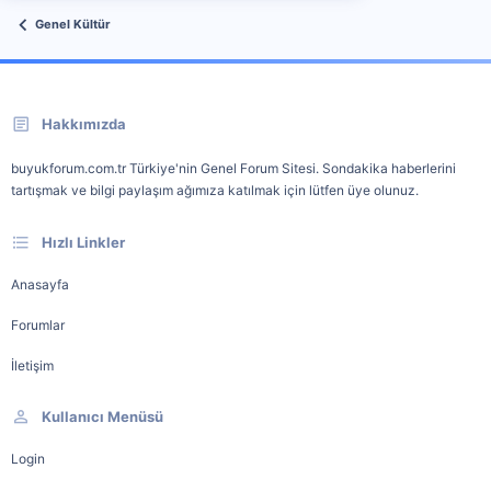
Genel Kültür
Hakkımızda
buyukforum.com.tr Türkiye'nin Genel Forum Sitesi. Sondakika haberlerini
tartışmak ve bilgi paylaşım ağımıza katılmak için lütfen üye olunuz.
Hızlı Linkler
Anasayfa
Forumlar
İletişim
Kullanıcı Menüsü
Login