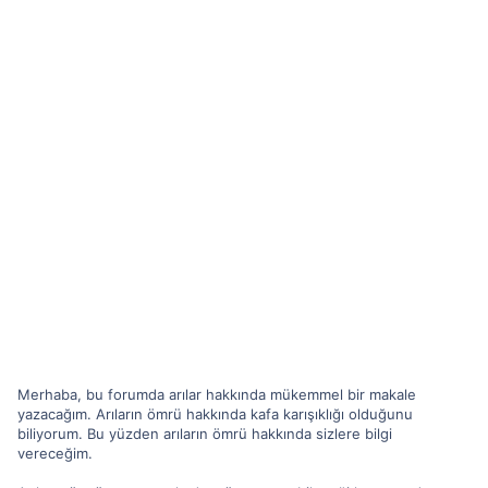
Merhaba, bu forumda arılar hakkında mükemmel bir makale
yazacağım. Arıların ömrü hakkında kafa karışıklığı olduğunu
biliyorum. Bu yüzden arıların ömrü hakkında sizlere bilgi
vereceğim.