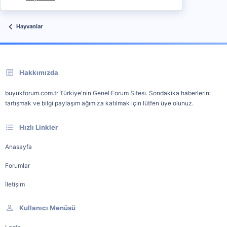
Hayvanlar
Hakkımızda
buyukforum.com.tr Türkiye'nin Genel Forum Sitesi. Sondakika haberlerini
tartışmak ve bilgi paylaşım ağımıza katılmak için lütfen üye olunuz.
Hızlı Linkler
Anasayfa
Forumlar
İletişim
Kullanıcı Menüsü