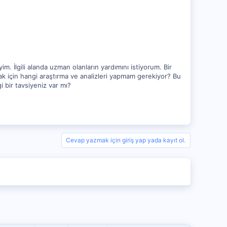
m. İlgili alanda uzman olanların yardımını istiyorum. Bir
ak için hangi araştırma ve analizleri yapmam gerekiyor? Bu
 bir tavsiyeniz var mı?
Cevap yazmak için giriş yap yada kayıt ol.