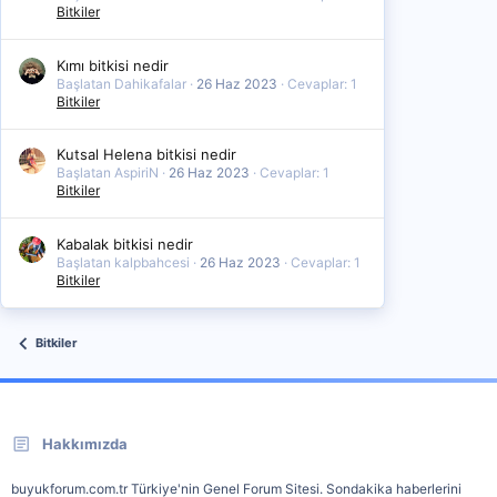
Bitkiler
Kımı bitkisi nedir
Başlatan Dahikafalar
26 Haz 2023
Cevaplar: 1
Bitkiler
Kutsal Helena bitkisi nedir
Başlatan AspiriN
26 Haz 2023
Cevaplar: 1
Bitkiler
Kabalak bitkisi nedir
Başlatan kalpbahcesi
26 Haz 2023
Cevaplar: 1
Bitkiler
Bitkiler
Hakkımızda
buyukforum.com.tr Türkiye'nin Genel Forum Sitesi. Sondakika haberlerini