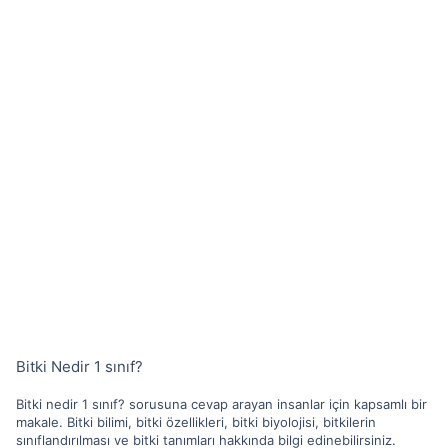
Bitki Nedir 1 sınıf?
Bitki nedir 1 sınıf? sorusuna cevap arayan insanlar için kapsamlı bir
makale. Bitki bilimi, bitki özellikleri, bitki biyolojisi, bitkilerin
sınıflandırılması ve bitki tanımları hakkında bilgi edinebilirsiniz.