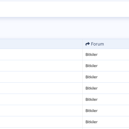
Forum
Bitkiler
Bitkiler
Bitkiler
Bitkiler
Bitkiler
Bitkiler
Bitkiler