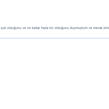
ar çok olduğunu ve ne kadar fazla tür olduğunu duymuştum ve merak ett