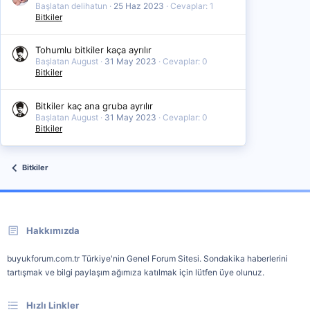
Başlatan delihatun
25 Haz 2023
Cevaplar: 1
Bitkiler
Tohumlu bitkiler kaça ayrılır
Başlatan August
31 May 2023
Cevaplar: 0
Bitkiler
Bitkiler kaç ana gruba ayrılır
Başlatan August
31 May 2023
Cevaplar: 0
Bitkiler
Bitkiler
Hakkımızda
buyukforum.com.tr Türkiye'nin Genel Forum Sitesi. Sondakika haberlerini
tartışmak ve bilgi paylaşım ağımıza katılmak için lütfen üye olunuz.
Hızlı Linkler