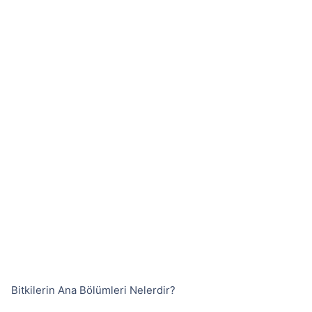
Bitkilerin Ana Bölümleri Nelerdir?