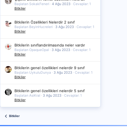
Başlatan SokakFeneri
4 Ağu 2023
Cevaplar: 1
Bitkiler
Bitkilerin Özellikleri Nelerdir 2 sınıf
Başlatan BeyinHucreleri
3 Ağu 2023
Cevaplar: 1
Bitkiler
Bitkilerin sınıflandırılmasında neler vardır
Başlatan OpaqueOpal
3 Ağu 2023
Cevaplar: 1
Bitkiler
Bitkilerin genel özellikleri nelerdir 9 sınıf
Başlatan UykuluDunya
3 Ağu 2023
Cevaplar: 1
Bitkiler
Bitkilerin genel özellikleri nelerdir 5 sınıf
Başlatan AsiKral
3 Ağu 2023
Cevaplar: 1
Bitkiler
Bitkiler