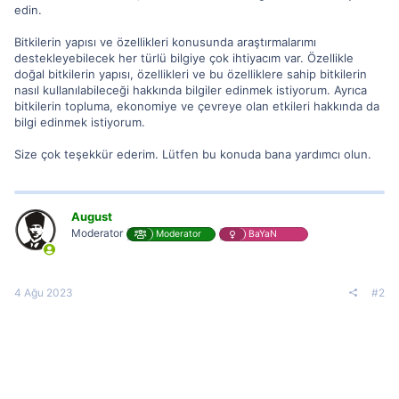
edin.
Bitkilerin yapısı ve özellikleri konusunda araştırmalarımı
destekleyebilecek her türlü bilgiye çok ihtiyacım var. Özellikle
doğal bitkilerin yapısı, özellikleri ve bu özelliklere sahip bitkilerin
nasıl kullanılabileceği hakkında bilgiler edinmek istiyorum. Ayrıca
bitkilerin topluma, ekonomiye ve çevreye olan etkileri hakkında da
bilgi edinmek istiyorum.
Size çok teşekkür ederim. Lütfen bu konuda bana yardımcı olun.
August
Moderator
Moderator
BaYaN
4 Ağu 2023
#2