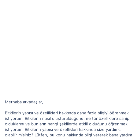
Merhaba arkadaşlar,
Bitkilerin yapısı ve özellikleri hakkında daha fazla bilgiyi öğrenmek
istiyorum. Bitkilerin nasıl oluşturulduğunu, ne tür özelliklere sahip
olduklarını ve bunların hangi şekillerde etkili olduğunu öğrenmek
istiyorum. Bitkilerin yapısı ve özellikleri hakkında size yardımcı
olabilir misiniz? Lütfen, bu konu hakkında bilgi vererek bana yardım