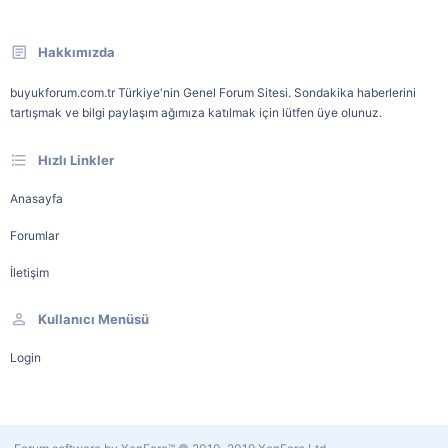
Hakkımızda
buyukforum.com.tr Türkiye'nin Genel Forum Sitesi. Sondakika haberlerini
tartışmak ve bilgi paylaşım ağımıza katılmak için lütfen üye olunuz.
Hızlı Linkler
Anasayfa
Forumlar
İletişim
Kullanıcı Menüsü
Login