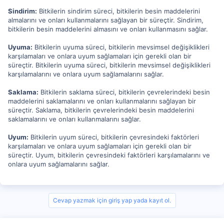
Sindirim:
Bitkilerin sindirim süreci, bitkilerin besin maddelerini
almalarını ve onları kullanmalarını sağlayan bir süreçtir. Sindirim,
bitkilerin besin maddelerini almasını ve onları kullanmasını sağlar.
Uyuma:
Bitkilerin uyuma süreci, bitkilerin mevsimsel değişiklikleri
karşılamaları ve onlara uyum sağlamaları için gerekli olan bir
süreçtir. Bitkilerin uyuma süreci, bitkilerin mevsimsel değişiklikleri
karşılamalarını ve onlara uyum sağlamalarını sağlar.
Saklama:
Bitkilerin saklama süreci, bitkilerin çevrelerindeki besin
maddelerini saklamalarını ve onları kullanmalarını sağlayan bir
süreçtir. Saklama, bitkilerin çevrelerindeki besin maddelerini
saklamalarını ve onları kullanmalarını sağlar.
Uyum:
Bitkilerin uyum süreci, bitkilerin çevresindeki faktörleri
karşılamaları ve onlara uyum sağlamaları için gerekli olan bir
süreçtir. Uyum, bitkilerin çevresindeki faktörleri karşılamalarını ve
onlara uyum sağlamalarını sağlar.
Cevap yazmak için giriş yap yada kayıt ol.