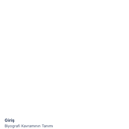
Giriş
Biyografi Kavramının Tanımı