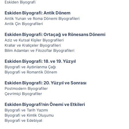
Eskiden Biyografi
Eskiden Biyografi: Antik Dönem
Antik Yunan ve Roma Dönemi Biyografileri
Antik Çin Biyografileri
Eskiden Biyografi: Ortaçağ ve Rönesans Dönemi
Aziz ve Kutsal Kişiler Biyografileri
Krallar ve Kraliçeler Biyografileri
Bilim Adamları ve Filozoflar Biyografileri
Eskiden Biyografi: 18. ve 19. Yüzyıl
Biyografi ve Aydınlanma Çağı
Biyografi ve Romantik Dönem
Eskiden Biyografi: 20. Yüzyıl ve Sonrası
Postmodern Biyografiler
Çevrimiçi Biyografiler
Eskiden Biyografi'nin Önemi ve Etkileri
Biyografi ve Tarih Yazımı
Biyografi ve Kimlik Oluşumu
Biyografi ve Edebiyat