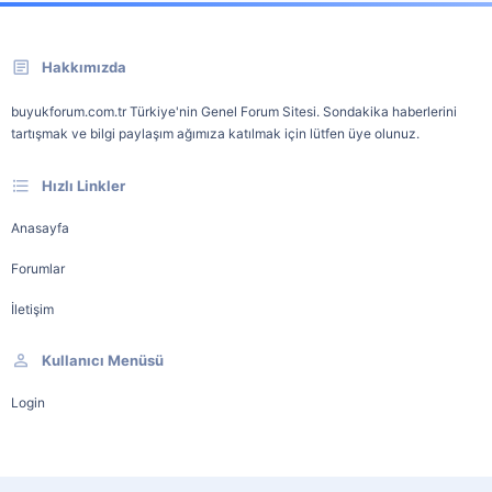
Hakkımızda
buyukforum.com.tr Türkiye'nin Genel Forum Sitesi. Sondakika haberlerini
tartışmak ve bilgi paylaşım ağımıza katılmak için lütfen üye olunuz.
Hızlı Linkler
Anasayfa
Forumlar
İletişim
Kullanıcı Menüsü
Login