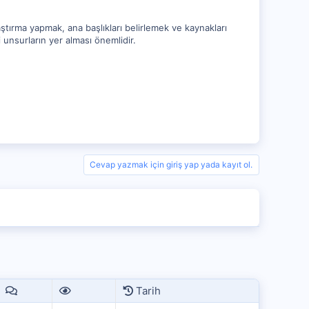
raştırma yapmak, ana başlıkları belirlemek ve kaynakları
bi unsurların yer alması önemlidir.
Cevap yazmak için giriş yap yada kayıt ol.
Tarih