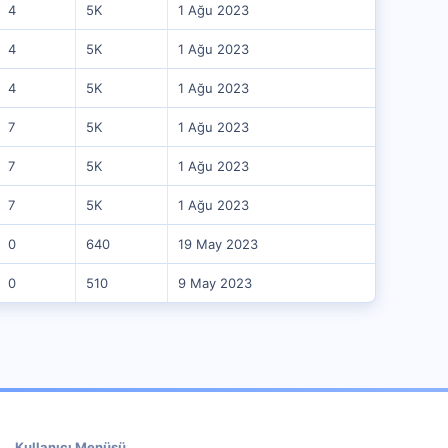
4
5K
1 Ağu 2023
4
5K
1 Ağu 2023
4
5K
1 Ağu 2023
7
5K
1 Ağu 2023
7
5K
1 Ağu 2023
7
5K
1 Ağu 2023
0
640
19 May 2023
0
510
9 May 2023
Kullanıcı Menüsü