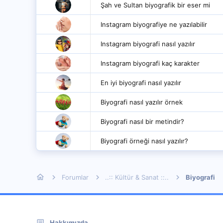
Şah ve Sultan biyografik bir eser mi
Instagram biyografiye ne yazılabilir
Instagram biyografi nasıl yazılır
Instagram biyografi kaç karakter
En iyi biyografi nasıl yazılır
Biyografi nasıl yazılır örnek
Biyografi nasıl bir metindir?
Biyografi örneği nasıl yazılır?
Forumlar
..:: Kültür & Sanat ::..
Biyografi
Hakkımızda