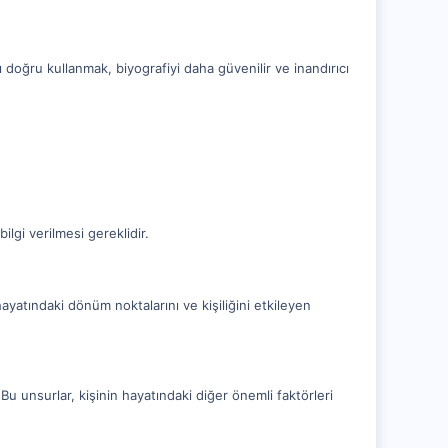
 doğru kullanmak, biyografiyi daha güvenilir ve inandırıcı
ilgi verilmesi gereklidir.
hayatındaki dönüm noktalarını ve kişiliğini etkileyen
. Bu unsurlar, kişinin hayatındaki diğer önemli faktörleri