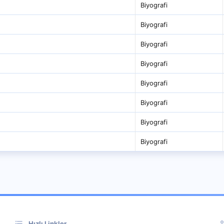
Biyografi
Biyografi
Biyografi
Biyografi
Biyografi
Biyografi
Biyografi
Biyografi
Hızlı Linkler