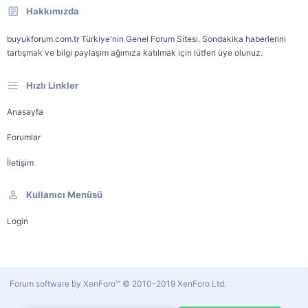
Hakkımızda
buyukforum.com.tr Türkiye'nin Genel Forum Sitesi. Sondakika haberlerini
tartışmak ve bilgi paylaşım ağımıza katılmak için lütfen üye olunuz.
Hızlı Linkler
Anasayfa
Forumlar
İletişim
Kullanıcı Menüsü
Login
Forum software by XenForo™
© 2010-2019 XenForo Ltd.