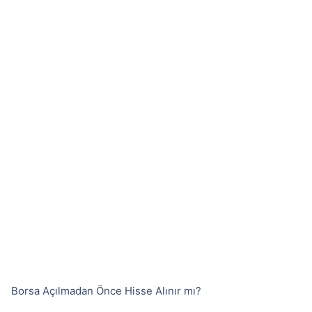
Borsa Açılmadan Önce Hisse Alınır mı?