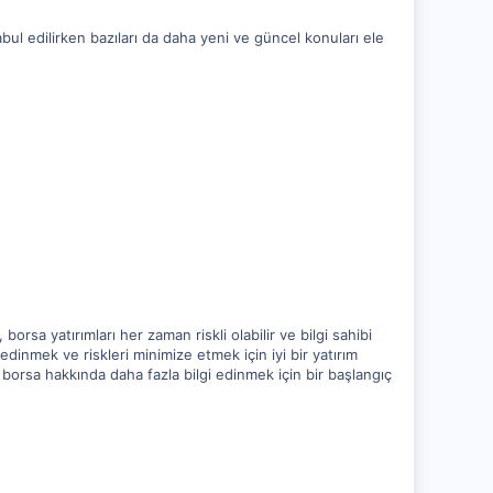
bul edilirken bazıları da daha yeni ve güncel konuları ele
orsa yatırımları her zaman riskli olabilir ve bilgi sahibi
edinmek ve riskleri minimize etmek için iyi bir yatırım
ve borsa hakkında daha fazla bilgi edinmek için bir başlangıç