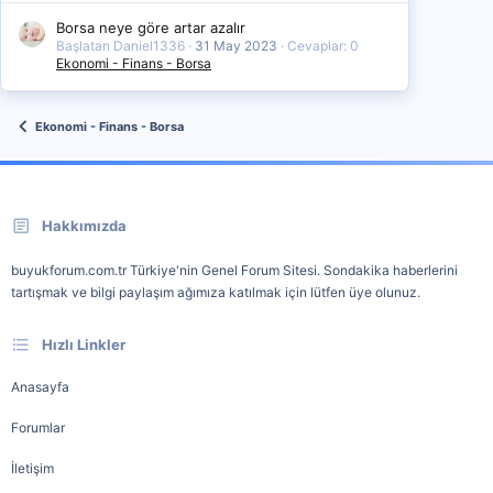
Borsa neye göre artar azalır
Başlatan Daniel1336
31 May 2023
Cevaplar: 0
Ekonomi - Finans - Borsa
Ekonomi - Finans - Borsa
Hakkımızda
buyukforum.com.tr Türkiye'nin Genel Forum Sitesi. Sondakika haberlerini
tartışmak ve bilgi paylaşım ağımıza katılmak için lütfen üye olunuz.
Hızlı Linkler
Anasayfa
Forumlar
İletişim