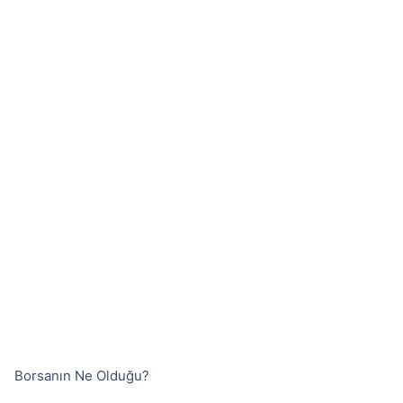
Borsanın Ne Olduğu?