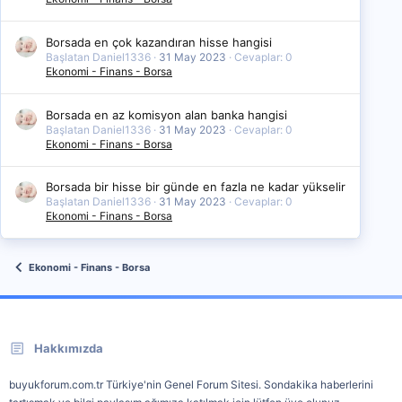
Borsada en çok kazandıran hisse hangisi
Başlatan Daniel1336
31 May 2023
Cevaplar: 0
Ekonomi - Finans - Borsa
Borsada en az komisyon alan banka hangisi
Başlatan Daniel1336
31 May 2023
Cevaplar: 0
Ekonomi - Finans - Borsa
Borsada bir hisse bir günde en fazla ne kadar yükselir
Başlatan Daniel1336
31 May 2023
Cevaplar: 0
Ekonomi - Finans - Borsa
Ekonomi - Finans - Borsa
Hakkımızda
buyukforum.com.tr Türkiye'nin Genel Forum Sitesi. Sondakika haberlerini