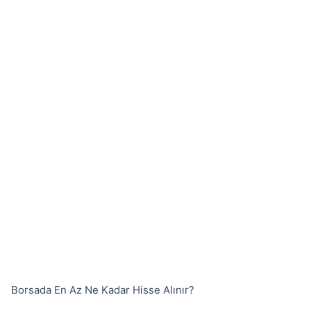
Borsada En Az Ne Kadar Hisse Alınır?