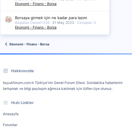
Ekonomi - Finans - Borsa
Borsaya girmek için ne kadar para lazım
Başlatan Daniel1336
31 May 2023
Cevaplar: 0
Ekonomi - Finans - Borsa
Ekonomi - Finans - Borsa
Hakkımızda
buyukforum.com.tr Türkiye'nin Genel Forum Sitesi. Sondakika haberlerini
tartışmak ve bilgi paylaşım ağımıza katılmak için lütfen üye olunuz.
Hızlı Linkler
Anasayfa
Forumlar