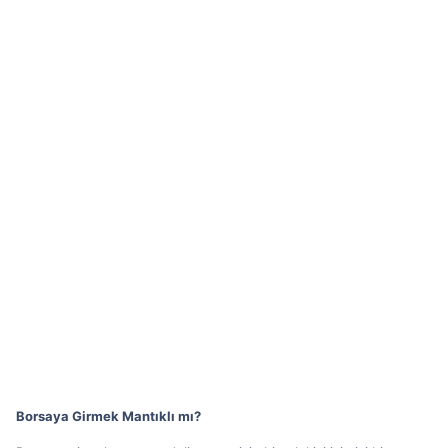
Borsaya Girmek Mantıklı mı?