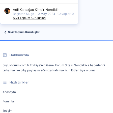
Adil Karaağaç Kimdir Nerelidir
Başlatan Muge
10 May 2024
Cevaplar: 0
Sivil Toplum Kuruluşları
Sivil Toplum Kuruluşları
Hakkımızda
buyukforum.com.tr Türkiye'nin Genel Forum Sitesi. Sondakika haberlerini
tartışmak ve bilgi paylaşım ağımıza katılmak için lütfen üye olunuz.
Hızlı Linkler
Anasayfa
Forumlar
İletişim