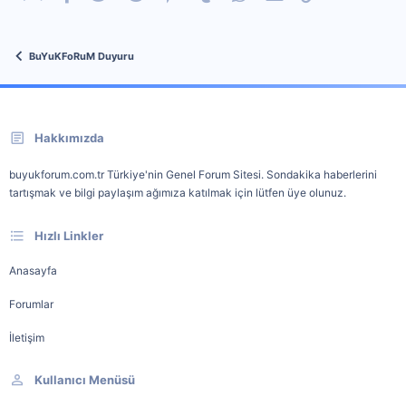
BuYuKFoRuM Duyuru
Hakkımızda
buyukforum.com.tr Türkiye'nin Genel Forum Sitesi. Sondakika haberlerini
tartışmak ve bilgi paylaşım ağımıza katılmak için lütfen üye olunuz.
Hızlı Linkler
Anasayfa
Forumlar
İletişim
Kullanıcı Menüsü