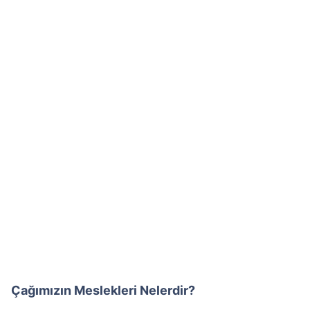
Çağımızın Meslekleri Nelerdir?