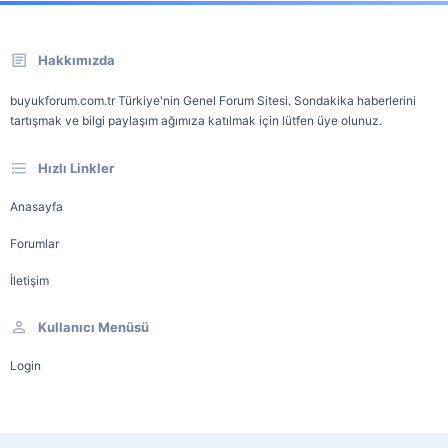
Hakkımızda
buyukforum.com.tr Türkiye'nin Genel Forum Sitesi. Sondakika haberlerini
tartışmak ve bilgi paylaşım ağımıza katılmak için lütfen üye olunuz.
Hızlı Linkler
Anasayfa
Forumlar
İletişim
Kullanıcı Menüsü
Login