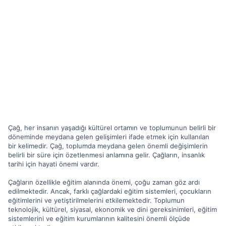
Çağ, her insanın yaşadığı kültürel ortamın ve toplumunun belirli bir
döneminde meydana gelen gelişimleri ifade etmek için kullanılan
bir kelimedir. Çağ, toplumda meydana gelen önemli değişimlerin
belirli bir süre için özetlenmesi anlamına gelir. Çağların, insanlık
tarihi için hayati önemi vardır.
Çağların özellikle eğitim alanında önemi, çoğu zaman göz ardı
edilmektedir. Ancak, farklı çağlardaki eğitim sistemleri, çocukların
eğitimlerini ve yetiştirilmelerini etkilemektedir. Toplumun
teknolojik, kültürel, siyasal, ekonomik ve dini gereksinimleri, eğitim
sistemlerini ve eğitim kurumlarının kalitesini önemli ölçüde