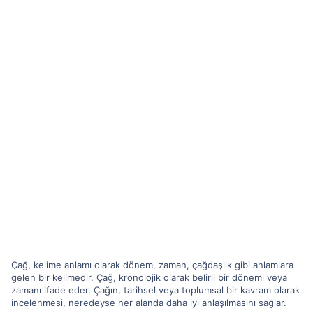
Çağ, kelime anlamı olarak dönem, zaman, çağdaşlık gibi anlamlara
gelen bir kelimedir. Çağ, kronolojik olarak belirli bir dönemi veya
zamanı ifade eder. Çağın, tarihsel veya toplumsal bir kavram olarak
incelenmesi, neredeyse her alanda daha iyi anlaşılmasını sağlar.