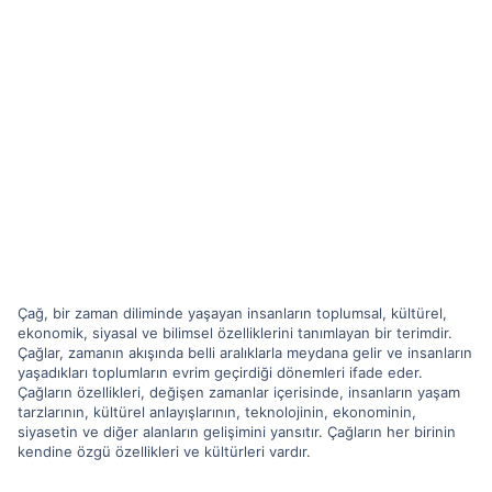
Çağ, bir zaman diliminde yaşayan insanların toplumsal, kültürel,
ekonomik, siyasal ve bilimsel özelliklerini tanımlayan bir terimdir.
Çağlar, zamanın akışında belli aralıklarla meydana gelir ve insanların
yaşadıkları toplumların evrim geçirdiği dönemleri ifade eder.
Çağların özellikleri, değişen zamanlar içerisinde, insanların yaşam
tarzlarının, kültürel anlayışlarının, teknolojinin, ekonominin,
siyasetin ve diğer alanların gelişimini yansıtır. Çağların her birinin
kendine özgü özellikleri ve kültürleri vardır.