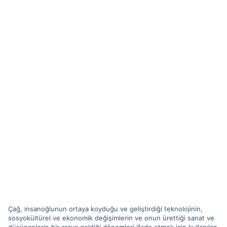
Çağ, insanoğlunun ortaya koyduğu ve geliştirdiği teknolojinin,
sosyokültürel ve ekonomik değişimlerin ve onun ürettiği sanat ve