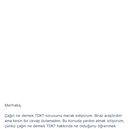
Merhaba,
Çağın ne demek TDK? sorusunu merak ediyorum. Biraz araştırdım
ama kesin bir cevap bulamadım. Bu konuda yardım almak istiyorum,
çünkü çağın ne demek TDK? hakkında ne olduğunu öğrenmek