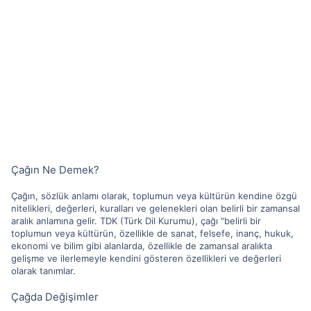
Çağın Ne Demek?
Çağın, sözlük anlamı olarak, toplumun veya kültürün kendine özgü
nitelikleri, değerleri, kuralları ve gelenekleri olan belirli bir zamansal
aralık anlamına gelir. TDK (Türk Dil Kurumu), çağı "belirli bir
toplumun veya kültürün, özellikle de sanat, felsefe, inanç, hukuk,
ekonomi ve bilim gibi alanlarda, özellikle de zamansal aralıkta
gelişme ve ilerlemeyle kendini gösteren özellikleri ve değerleri
olarak tanımlar.
Çağda Değişimler