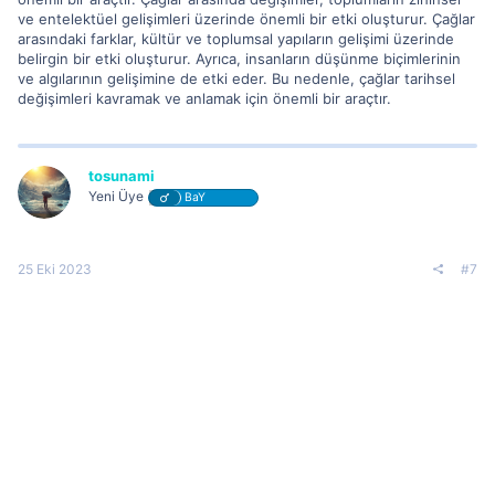
ve entelektüel gelişimleri üzerinde önemli bir etki oluşturur. Çağlar
arasındaki farklar, kültür ve toplumsal yapıların gelişimi üzerinde
belirgin bir etki oluşturur. Ayrıca, insanların düşünme biçimlerinin
ve algılarının gelişimine de etki eder. Bu nedenle, çağlar tarihsel
değişimleri kavramak ve anlamak için önemli bir araçtır.
tosunami
Yeni Üye
BaY
25 Eki 2023
#7