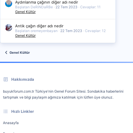
Aydınlanma çağının diğer adı nedir
Başlatan DeRiNDaRBe
22 Tem 2023
Cevaplar: 11
Genel Kültür
Antik çağın diğer adı nedir
Başlatan oremeyenbayan
22 Tem 2023
Cevaplar: 12
Genel Kültür
Genel Kültür
Hakkımızda
buyukforum.com.tr Türkiye'nin Genel Forum Sitesi. Sondakika haberlerini
tartışmak ve bilgi paylaşım ağımıza katılmak için lütfen üye olunuz.
Hızlı Linkler
Anasayfa