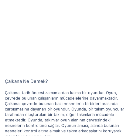
Çalkana Ne Demek?
Çalkana, tarih öncesi zamanlardan kalma bir oyundur. Oyun,
çevrede bulunan çalışanların mücadelelerine dayanmaktadır.
Çalkana, çevrede bulunan bazı nesnelerin birbirleri arasında
çarpışmasına dayanan bir oyundur. Oyunda, bir takım oyuncular
tarafından oluşturulan bir takım, diğer takımlarla mücadele
etmektedir. Oyunda, takımlar oyun alanının çevresindeki
nesnelerin kontrolünü sağlar. Oyunun amacı, alanda bulunan
nesneleri kontrol altına almak ve takım arkadaşlarını koruyarak