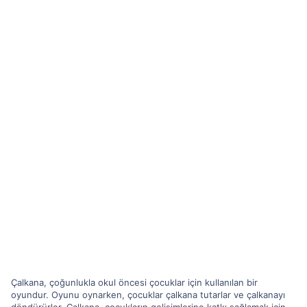
Çalkana, çoğunlukla okul öncesi çocuklar için kullanılan bir
oyundur. Oyunu oynarken, çocuklar çalkana tutarlar ve çalkanayı