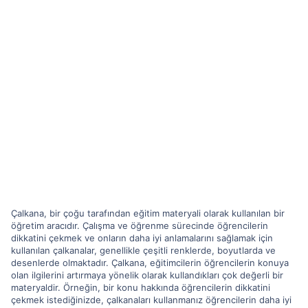
Çalkana, bir çoğu tarafından eğitim materyali olarak kullanılan bir
öğretim aracıdır. Çalışma ve öğrenme sürecinde öğrencilerin
dikkatini çekmek ve onların daha iyi anlamalarını sağlamak için
kullanılan çalkanalar, genellikle çeşitli renklerde, boyutlarda ve
desenlerde olmaktadır. Çalkana, eğitimcilerin öğrencilerin konuya
olan ilgilerini artırmaya yönelik olarak kullandıkları çok değerli bir
materyaldir. Örneğin, bir konu hakkında öğrencilerin dikkatini
çekmek istediğinizde, çalkanaları kullanmanız öğrencilerin daha iyi