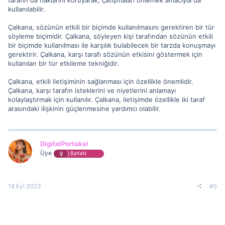
kullanılabilir.
Çalkana, sözünün etkili bir biçimde kullanılmasını gerektiren bir tür
söyleme biçimidir. Çalkana, söyleyen kişi tarafından sözünün etkili
bir biçimde kullanılması ile karşılık bulabilecek bir tarzda konuşmayı
gerektirir. Çalkana, karşı tarafı sözünün etkisini göstermek için
kullanılan bir tür etkileme tekniğidir.
Çalkana, etkili iletişiminin sağlanması için özellikle önemlidir.
Çalkana, karşı tarafın isteklerini ve niyetlerini anlamayı
kolaylaştırmak için kullanılır. Çalkana, iletişimde özellikle iki taraf
arasındaki ilişkinin güçlenmesine yardımcı olabilir.
DigitalPortakal
Üye
BaYaN
18 Eyl 2023
#5