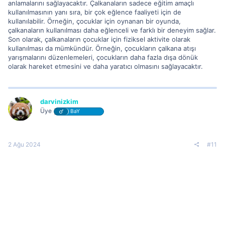
anlamalarını sağlayacaktır. Çalkanaların sadece eğitim amaçlı
kullanılmasının yanı sıra, bir çok eğlence faaliyeti için de
kullanılabilir. Örneğin, çocuklar için oynanan bir oyunda,
çalkanaların kullanılması daha eğlenceli ve farklı bir deneyim sağlar.
Son olarak, çalkanaların çocuklar için fiziksel aktivite olarak
kullanılması da mümkündür. Örneğin, çocukların çalkana atışı
yarışmalarını düzenlemeleri, çocukların daha fazla dışa dönük
olarak hareket etmesini ve daha yaratıcı olmasını sağlayacaktır.
darvinizkim
Üye
BaY
2 Ağu 2024
#11