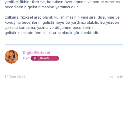
yenilikçi fikirler üretme, konuların özetlenmesi ve sonuç çıkartma
becerilerinin geliştirilmesine yardımcı olur.
Çalkana, fiziksel araç olarak kullanılmasının yanı sıra, düşünme ve
konuşma becerilerini geliştirmeye de yardımcı olabilir. Bu yüzden
çalkana konuşma, yazma ve düşünme becerilerinin
geliştirilmesinde önemli bir araç olarak görülmektedir.
DigitalPortakal
Üye
BaYaN
12 Tem 2024
#10