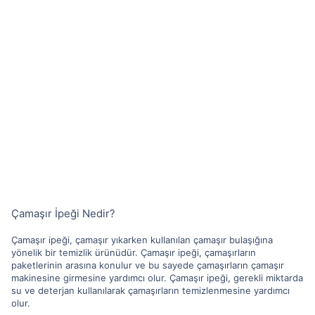
Çamaşır İpeği Nedir?
Çamaşır ipeği, çamaşır yıkarken kullanılan çamaşır bulaşığına
yönelik bir temizlik ürünüdür. Çamaşır ipeği, çamaşırların
paketlerinin arasına konulur ve bu sayede çamaşırların çamaşır
makinesine girmesine yardımcı olur. Çamaşır ipeği, gerekli miktarda
su ve deterjan kullanılarak çamaşırların temizlenmesine yardımcı
olur.