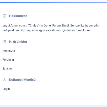
Hakkımızda
buyukforum.com.tr Türkiye'nin Genel Forum Sitesi. Sondakika haberlerini
tartışmak ve bilgi paylaşım ağımıza katılmak için lütfen üye olunuz.
Hızlı Linkler
Anasayfa
Forumlar
İletişim
Kullanıcı Menüsü
Login