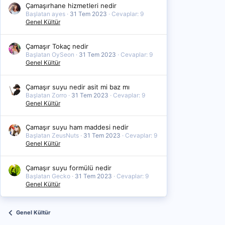
Çamaşırhane hizmetleri nedir
Başlatan ayes
31 Tem 2023
Cevaplar: 9
Genel Kültür
Çamaşır Tokaç nedir
Başlatan OySeon
31 Tem 2023
Cevaplar: 9
Genel Kültür
Çamaşır suyu nedir asit mi baz mı
Başlatan Zorro
31 Tem 2023
Cevaplar: 9
Genel Kültür
Çamaşır suyu ham maddesi nedir
Başlatan ZeusNuts
31 Tem 2023
Cevaplar: 9
Genel Kültür
Çamaşır suyu formülü nedir
Başlatan Gecko
31 Tem 2023
Cevaplar: 9
Genel Kültür
Genel Kültür