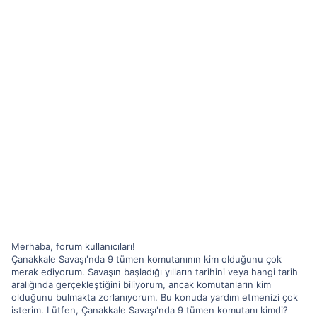
Merhaba, forum kullanıcıları!
Çanakkale Savaşı'nda 9 tümen komutanının kim olduğunu çok
merak ediyorum. Savaşın başladığı yılların tarihini veya hangi tarih
aralığında gerçekleştiğini biliyorum, ancak komutanların kim
olduğunu bulmakta zorlanıyorum. Bu konuda yardım etmenizi çok
isterim. Lütfen, Çanakkale Savaşı'nda 9 tümen komutanı kimdi?