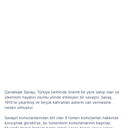
Çanakkale Savaşı, Türkiye tarihinde önemli bir yere sahip olan ve
ülkemizin hayatını olumlu yönde etkileyen bir savaştır. Savaş,
1915'te çıkarılmış ve birçok kahraman askerin can vermesine
neden olmuştur.
Savaşın komutanlarından biri olan 9 tümen komutanları hakkında
konuşmak gerekirse, bu tümenlerin komutanlarının başında,