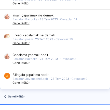
Genel Kültür
Insan çapalamak ne demek
Başlatan Bazooka
28 Tem 2023
Cevaplar: 11
Genel Kültür
Erkeği çapalamak ne demek
Başlatan poam
26 Tem 2023
Cevaplar: 10
Genel Kültür
Capalama yapmak nedir
Başlatan Bazooka
24 Tem 2023
Cevaplar: 8
Genel Kültür
Bilinçaltı çapalama nedir
J
Başlatan JovenopheSophi
23 Tem 2023
Cevaplar: 9
Genel Kültür
Genel Kültür