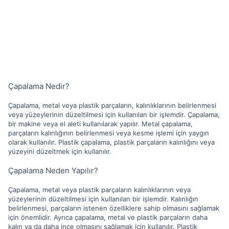
Çapalama Nedir?
Çapalama, metal veya plastik parçaların, kalınlıklarının belirlenmesi
veya yüzeylerinin düzeltilmesi için kullanılan bir işlemdir. Çapalama,
bir makine veya el aleti kullanılarak yapılır. Metal çapalama,
parçaların kalınlığının belirlenmesi veya kesme işlemi için yaygın
olarak kullanılır. Plastik çapalama, plastik parçaların kalınlığını veya
yüzeyini düzeltmek için kullanılır.
Çapalama Neden Yapılır?
Çapalama, metal veya plastik parçaların kalınlıklarının veya
yüzeylerinin düzeltilmesi için kullanılan bir işlemdir. Kalınlığın
belirlenmesi, parçaların istenen özelliklere sahip olmasını sağlamak
için önemlidir. Ayrıca çapalama, metal ve plastik parçaların daha
kalın ya da daha ince olmasını sağlamak için kullanılır. Plastik