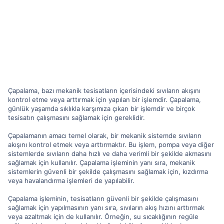
Çapalama, bazı mekanik tesisatların içerisindeki sıvıların akışını
kontrol etme veya arttırmak için yapılan bir işlemdir. Çapalama,
günlük yaşamda sıklıkla karşımıza çıkan bir işlemdir ve birçok
tesisatın çalışmasını sağlamak için gereklidir.
Çapalamanın amacı temel olarak, bir mekanik sistemde sıvıların
akışını kontrol etmek veya arttırmaktır. Bu işlem, pompa veya diğer
sistemlerde sıvıların daha hızlı ve daha verimli bir şekilde akmasını
sağlamak için kullanılır. Çapalama işleminin yanı sıra, mekanik
sistemlerin güvenli bir şekilde çalışmasını sağlamak için, kızdırma
veya havalandırma işlemleri de yapılabilir.
Çapalama işleminin, tesisatların güvenli bir şekilde çalışmasını
sağlamak için yapılmasının yanı sıra, sıvıların akış hızını arttırmak
veya azaltmak için de kullanılır. Örneğin, su sıcaklığının regüle