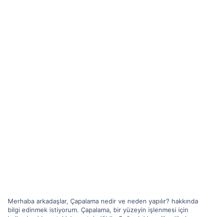
Merhaba arkadaşlar, Çapalama nedir ve neden yapılır? hakkında
bilgi edinmek istiyorum. Çapalama, bir yüzeyin işlenmesi için