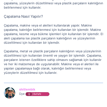
çapalama, yüzeylerin düzeltilmesi veya plastik parçaların kalınlığının
belirlenmesi için kullanılır.
Çapalama Nasıl Yapılır?
Çapalama, makine veya el aletleri kullanılarak yapılır. Makine
çapalama, kalınlığın belirlenmesi için kullanılan bir işlemdir. Makine
çapalama, kesme veya bükme işlemleri için kullanılan bir işlemdir. El
aleti çapalama ise plastik parçaların kalınlığının ve yüzeylerinin
düzeltilmesi için kullanılan bir işlemdir.
Çapalama, metal ve plastik parçaların kalınlığının veya yüzeylerinin
düzeltilmesi için kullanılan önemli ve yaygın bir işlemdir. Çapalama,
parçaların istenen özelliklere sahip olmasını sağlamak için kullanılır
ve her iki malzemeye de uygulanabilir. Makine veya el aletleri ile
yapılan çapalamaya bağlı olarak, kalınlığın belirlenmesi veya
yüzeylerin düzeltilmesi için kullanılır.
shitlembik
Üye
BaYaN