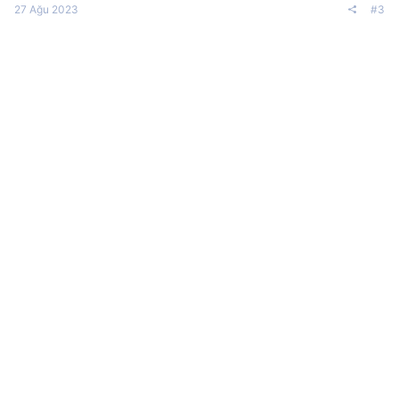
27 Ağu 2023
#3