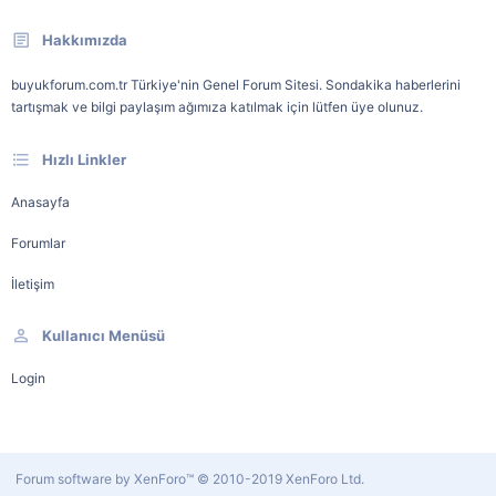
Hakkımızda
buyukforum.com.tr Türkiye'nin Genel Forum Sitesi. Sondakika haberlerini
tartışmak ve bilgi paylaşım ağımıza katılmak için lütfen üye olunuz.
Hızlı Linkler
Anasayfa
Forumlar
İletişim
Kullanıcı Menüsü
Login
Forum software by XenForo™
© 2010-2019 XenForo Ltd.