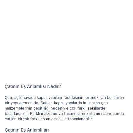
Çatının Eş Anlamlısı Nedir?
Çatı, açık havada kapalı yapıların üst kısmını örtmek için kullanılan
bir yapı elemanıdır. Çatılar, kapalı yapılarda kullanılan çatı
malzemelerinin çeşitliliği nedeniyle çok farklı şekillerde
tasarlanabilir. Farklı malzeme ve tasarımların kullanımı sonucunda
çatılar, birçok farklı eş anlamlısı ile tanımlanabilir.
Çatının Eş Anlamlıları