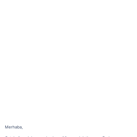
Merhaba,