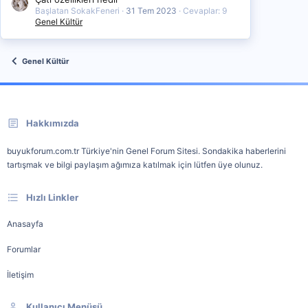
Başlatan SokakFeneri
31 Tem 2023
Cevaplar: 9
Genel Kültür
Genel Kültür
Hakkımızda
buyukforum.com.tr Türkiye'nin Genel Forum Sitesi. Sondakika haberlerini
tartışmak ve bilgi paylaşım ağımıza katılmak için lütfen üye olunuz.
Hızlı Linkler
Anasayfa
Forumlar
İletişim
Kullanıcı Menüsü