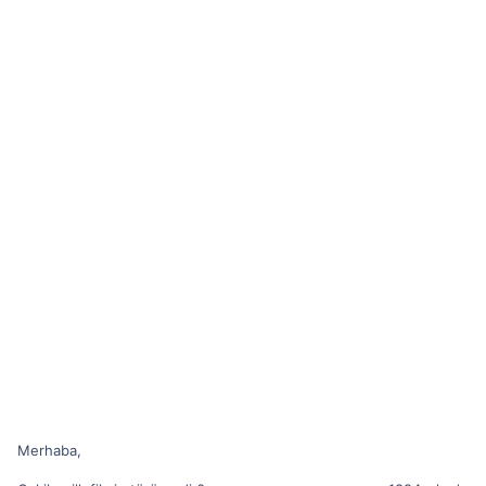
Merhaba,