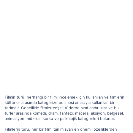
Filmin türü, herhangi bir filmi incelemek için kullanılan ve filmlerin
kültürler arasında kategorize edilmesi amacıyla kullanılan bir
terimdir. Genellikle filmler çeşitli türlerde sınıflandırılırlar ve bu
türler arasında komedi, dram, fantezi, macera, aksiyon, belgesel,
animasyon, müzikal, korku ve psikolojik kategorileri bulunur.
Filmlerin türü, her bir filmi tanımlayan en önemli özelliklerden