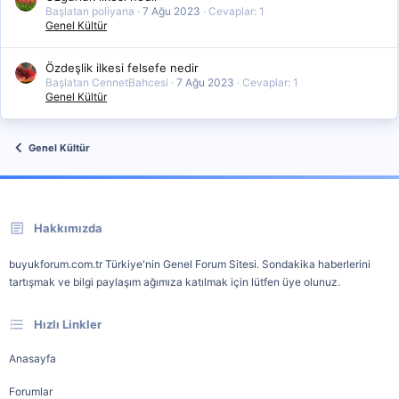
Başlatan poliyana
7 Ağu 2023
Cevaplar: 1
Genel Kültür
Özdeşlik ilkesi felsefe nedir
Başlatan CennetBahcesi
7 Ağu 2023
Cevaplar: 1
Genel Kültür
Genel Kültür
Hakkımızda
buyukforum.com.tr Türkiye'nin Genel Forum Sitesi. Sondakika haberlerini
tartışmak ve bilgi paylaşım ağımıza katılmak için lütfen üye olunuz.
Hızlı Linkler
Anasayfa
Forumlar