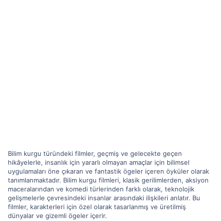
Bilim kurgu türündeki filmler, geçmiş ve gelecekte geçen
hikâyelerle, insanlık için yararlı olmayan amaçlar için bilimsel
uygulamaları öne çıkaran ve fantastik ögeler içeren öyküler olarak
tanımlanmaktadır. Bilim kurgu filmleri, klasik gerilimlerden, aksiyon
maceralarından ve komedi türlerinden farklı olarak, teknolojik
gelişmelerle çevresindeki insanlar arasındaki ilişkileri anlatır. Bu
filmler, karakterleri için özel olarak tasarlanmış ve üretilmiş
dünyalar ve gizemli ögeler içerir.