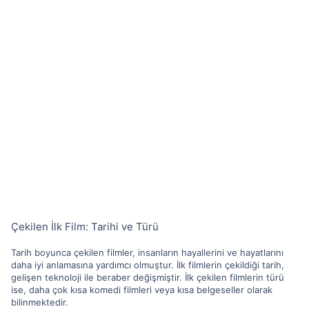
Çekilen İlk Film: Tarihi ve Türü
Tarih boyunca çekilen filmler, insanların hayallerini ve hayatlarını
daha iyi anlamasına yardımcı olmuştur. İlk filmlerin çekildiği tarih,
gelişen teknoloji ile beraber değişmiştir. İlk çekilen filmlerin türü
ise, daha çok kısa komedi filmleri veya kısa belgeseller olarak
bilinmektedir.