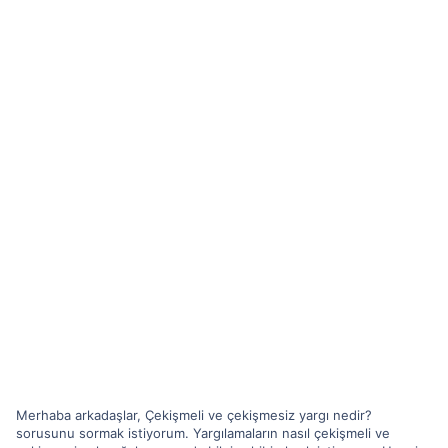
Merhaba arkadaşlar, Çekişmeli ve çekişmesiz yargı nedir?
sorusunu sormak istiyorum. Yargılamaların nasıl çekişmeli ve