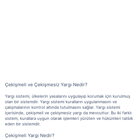
Çekişmeli ve Çekişmesiz Yargı Nedir?
Yargı sistemi, ülkelerin yasalarını uygulayıp korumak için kurulmuş
olan bir sistemdir. Yargı sistemi kuralların uygulanmasını ve
çalışmalarının kontrol altında tutulmasını sağlar. Yargı sistemi
içerisinde, çekişmeli ve çekişmesiz yargı da mevcuttur. Bu iki farklı
sistem, kurallara uygun olarak işlemleri yürüten ve hükümleri tatbik
eden bir sistemdir.
Çekişmeli Yargı Nedir?