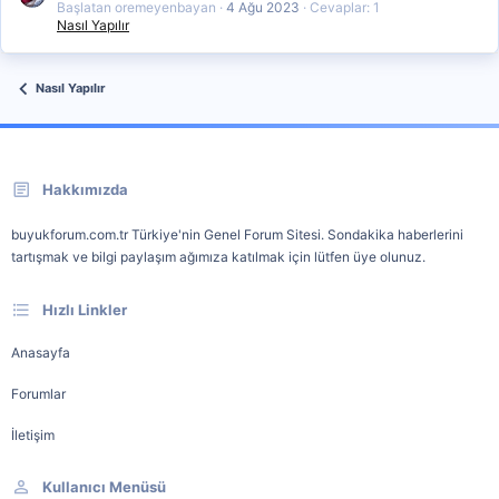
Başlatan oremeyenbayan
4 Ağu 2023
Cevaplar: 1
Nasıl Yapılır
Nasıl Yapılır
Hakkımızda
buyukforum.com.tr Türkiye'nin Genel Forum Sitesi. Sondakika haberlerini
tartışmak ve bilgi paylaşım ağımıza katılmak için lütfen üye olunuz.
Hızlı Linkler
Anasayfa
Forumlar
İletişim
Kullanıcı Menüsü