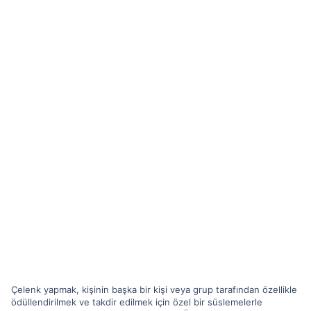
Çelenk yapmak, kişinin başka bir kişi veya grup tarafından özellikle
ödüllendirilmek ve takdir edilmek için özel bir süslemelerle