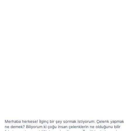
Merhaba herkese! İlginç bir şey sormak istiyorum: Çelenk yapmak
ne demek? Biliyorum ki çoğu insan çelenklerin ne olduğunu bilir