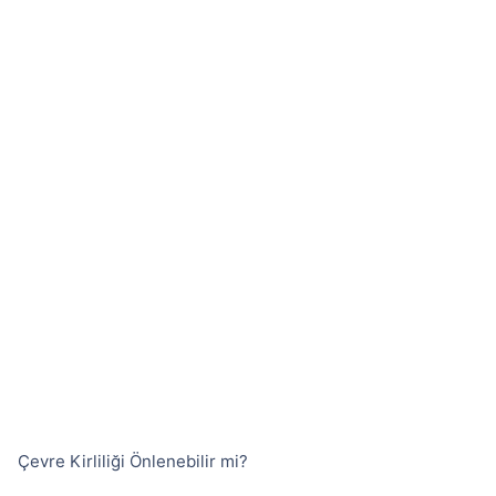
Çevre Kirliliği Önlenebilir mi?