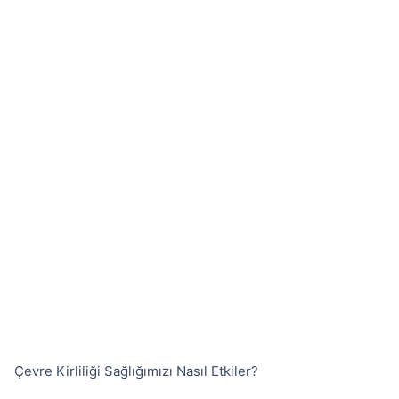
Çevre Kirliliği Sağlığımızı Nasıl Etkiler?